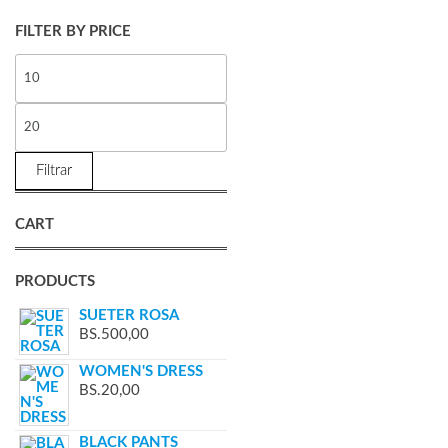
FILTER BY PRICE
Filtrar
CART
PRODUCTS
SUETER ROSA
BS.
500,00
WOMEN'S DRESS
BS.
20,00
BLACK PANTS