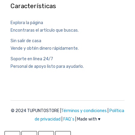
Características
Explora la página
Encontraras el artículo que buscas.
Sin salir de casa
Vende y obtén dinero rápidamente.
Soporte en línea 24/7
Personal de apoyo listo para ayudarlo.
© 2024 TUPUNTOSTORE
|
Términos y condiciones
|
Política
de privacidad
|
FAQ´s
| Made with ♥