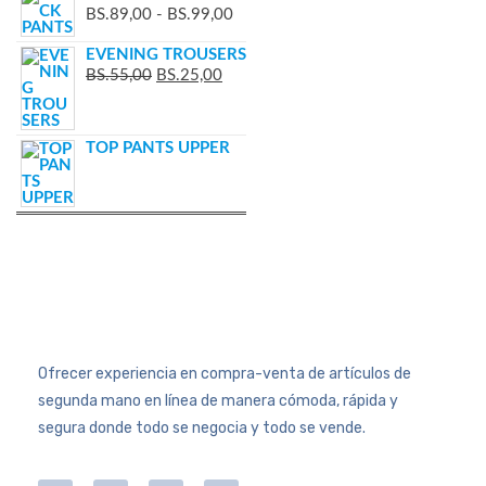
BS.
89,00
-
BS.
99,00
EVENING TROUSERS
BS.
55,00
BS.
25,00
TOP PANTS UPPER
Ofrecer experiencia en compra-venta de artículos de
segunda mano en línea de manera cómoda, rápida y
segura donde todo se negocia y todo se vende.