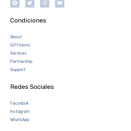
Condiciones
About
Gift Items
Services
Partnership
Support
Redes Sociales
Faccebok
Instagram
WhatsApp