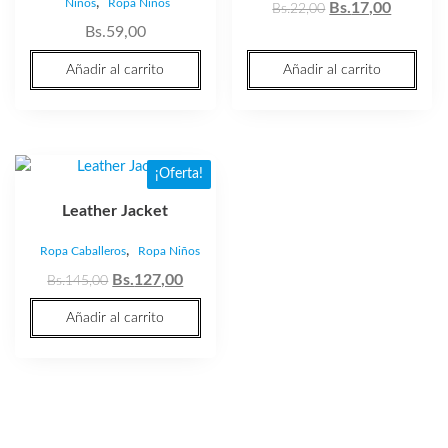
,
Niños
Ropa Niños
Bs.
17,00
Bs.
22,00
Bs.
59,00
Añadir al carrito
Añadir al carrito
¡Oferta!
Leather Jacket
,
Ropa Caballeros
Ropa Niños
Bs.
127,00
Bs.
145,00
Añadir al carrito