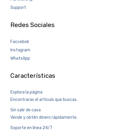
Support
Redes Sociales
Faccebok
Instagram
WhatsApp
Características
Explora la página
Encontraras el artículo que buscas.
Sin salir de casa
Vende y obtén dinero rápidamente.
Soporte en línea 24/7