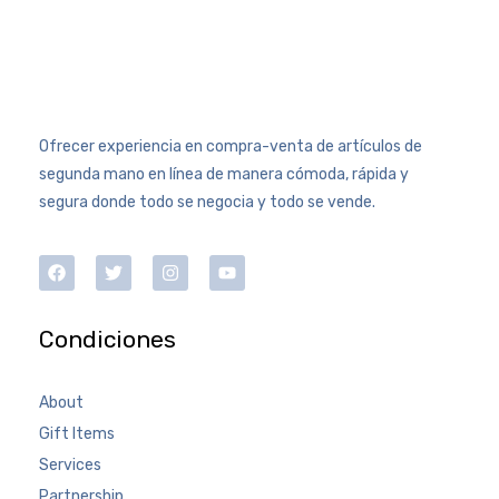
Ofrecer experiencia en compra-venta de artículos de
segunda mano en línea de manera cómoda, rápida y
segura donde todo se negocia y todo se vende.
Condiciones
About
Gift Items
Services
Partnership