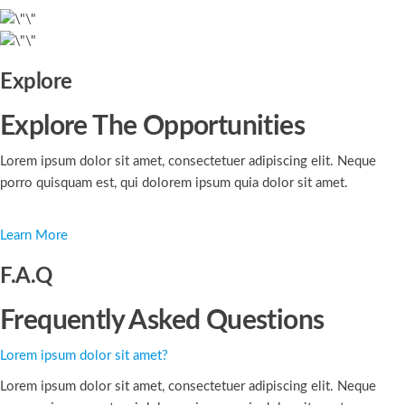
Explore
Explore The Opportunities
Lorem ipsum dolor sit amet, consectetuer adipiscing elit. Neque
porro quisquam est, qui dolorem ipsum quia dolor sit amet.
Learn More
F.A.Q
Frequently Asked Questions
Lorem ipsum dolor sit amet?
Lorem ipsum dolor sit amet, consectetuer adipiscing elit. Neque