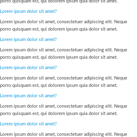
porro quisquam est, qui dolorem ipsum quia dolor sit amet.
Lorem ipsum dolor sit amet?
Lorem ipsum dolor sit amet, consectetuer adipiscing elit. Neque
porro quisquam est, qui dolorem ipsum quia dolor sit amet.
Lorem ipsum dolor sit amet?
Lorem ipsum dolor sit amet, consectetuer adipiscing elit. Neque
porro quisquam est, qui dolorem ipsum quia dolor sit amet.
Lorem ipsum dolor sit amet?
Lorem ipsum dolor sit amet, consectetuer adipiscing elit. Neque
porro quisquam est, qui dolorem ipsum quia dolor sit amet.
Lorem ipsum dolor sit amet?
Lorem ipsum dolor sit amet, consectetuer adipiscing elit. Neque
porro quisquam est, qui dolorem ipsum quia dolor sit amet.
Lorem ipsum dolor sit amet?
Lorem ipsum dolor sit amet, consectetuer adipiscing elit. Neque