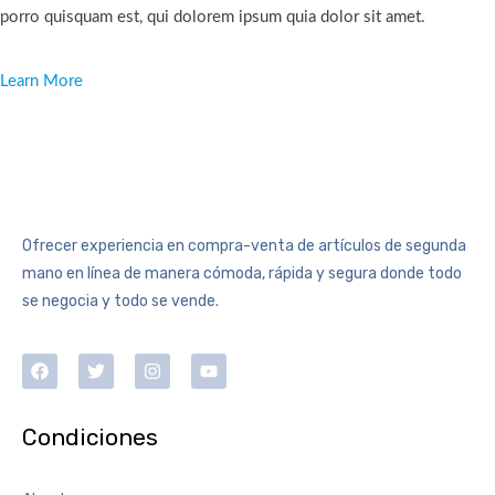
porro quisquam est, qui dolorem ipsum quia dolor sit amet.
Learn More
Ofrecer experiencia en compra-venta de artículos de segunda
mano en línea de manera cómoda, rápida y segura donde todo
se negocia y todo se vende.
Condiciones