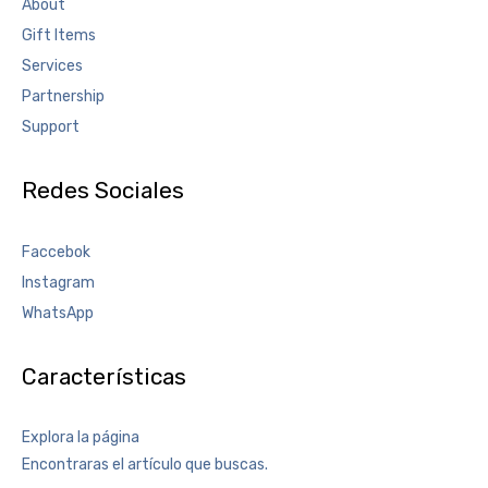
About
Gift Items
Services
Partnership
Support
Redes Sociales
Faccebok
Instagram
WhatsApp
Características
Explora la página
Encontraras el artículo que buscas.